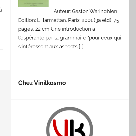
à
Auteur: Gaston Waringhien
Édition: L'Harmattan. Paris. 2001 (3a eld). 75
pages, 22 cm Une introduction à
l'espéranto par la grammaire "pour ceux qui
s'intéressent aux aspects […]
Chez Vinilkosmo